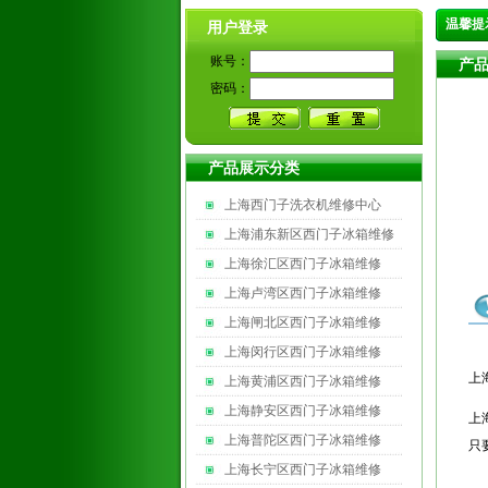
温馨提
用户登录
账号：
产
密码：
产品展示分类
上海西门子洗衣机维修中心
上海浦东新区西门子冰箱维修
上海徐汇区西门子冰箱维修
上海卢湾区西门子冰箱维修
上海闸北区西门子冰箱维修
上海闵行区西门子冰箱维修
上
上海黄浦区西门子冰箱维修
上海静安区西门子冰箱维修
上
上海普陀区西门子冰箱维修
只
上海长宁区西门子冰箱维修