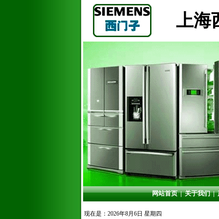
上海
网站首页
|
关于我们
|
现在是：2026年8月6日 星期四