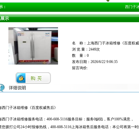
示：
西门子冰箱
品展示
名 称：上海西门子冰箱维修《百度权威
浏 览 量：
2449次
数 量：0
发布日期：2026/6/22 9:06:35
留言询价:
海西门子冰箱维修《百度权威售后》
海西门子冰箱维修服务电话：400-608-5116服务目标：服务0缺陷，客户100%满意，
要您拨打公司24小时报修热线，400-608-5116上海冰箱售后服务电话：本公司将第一