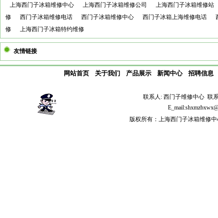
上海西门子冰箱维修中心
上海西门子冰箱维修公司
上海西门子冰箱维修站
修
西门子冰箱维修电话
西门子冰箱维修中心
西门子冰箱上海维修电话
修
上海西门子冰箱特约维修
友情链接
网站首页
关于我们
产品展示
新闻中心
招聘信息
联系人: 西门子维修中心 联系电话: 
E_mail:shxmzb
版权所有：上海西门子冰箱维修