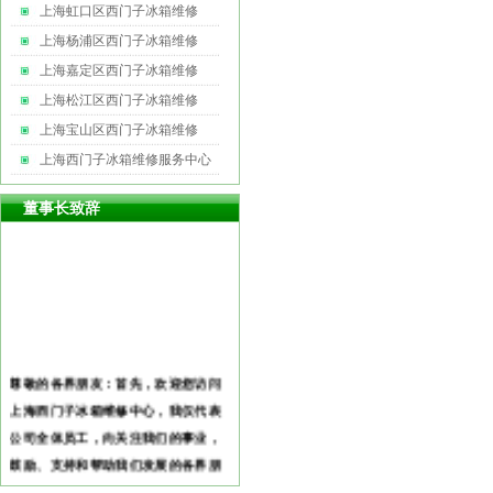
上海虹口区西门子冰箱维修
上海杨浦区西门子冰箱维修
上海嘉定区西门子冰箱维修
上海松江区西门子冰箱维修
上海宝山区西门子冰箱维修
上海西门子冰箱维修服务中心
董事长致辞
尊敬的各界朋友：首先，欢迎您访问
上海西门子冰箱维修中心，我仅代表
公司全体员工，向关注我们的事业，
鼓励、支持和帮助我们发展的各界朋
友表示衷心的感谢和诚挚的敬
意！