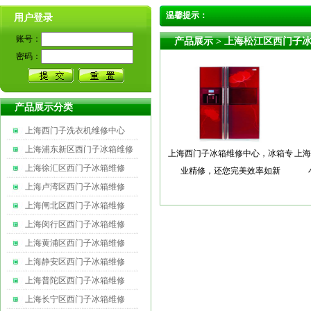
温馨提示：
用户登录
账号：
产品展示
> 上海松江区西门子
密码：
产品展示分类
上海西门子洗衣机维修中心
上海浦东新区西门子冰箱维修
上海西门子冰箱维修中心，冰箱专
上海
上海徐汇区西门子冰箱维修
业精修，还您完美效率如新
上海卢湾区西门子冰箱维修
上海闸北区西门子冰箱维修
上海闵行区西门子冰箱维修
上海黄浦区西门子冰箱维修
上海静安区西门子冰箱维修
上海普陀区西门子冰箱维修
上海长宁区西门子冰箱维修