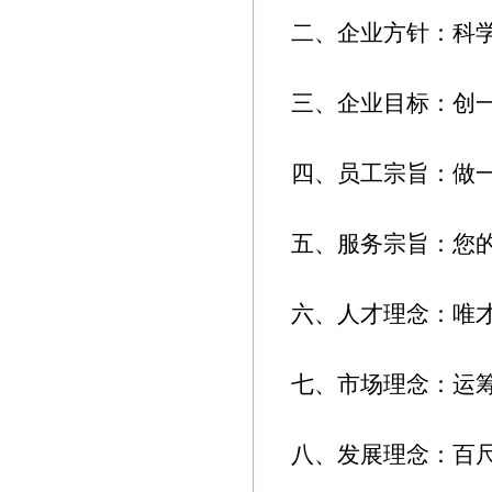
二、企业方针：科
三、企业目标：创
四、员工宗旨：做一流
五、服务宗旨：您
六、人才理念：唯
七、市场理念：运
八、发展理念：百