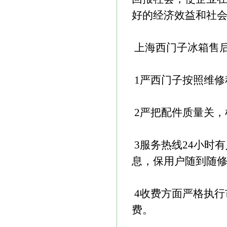
好的经济效益和社
上海西门子冰箱售
1严西门子按照维修
2严把配件质量关，
3服务热线24小时
息，保用户随到随
4收费方面严格执行
费。