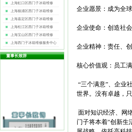
上海虹口区西门子冰箱维修
企业愿景：成为全
上海杨浦区西门子冰箱维修
上海嘉定区西门子冰箱维修
企业使命：创造社
上海松江区西门子冰箱维修
上海宝山区西门子冰箱维修
上海西门子冰箱维修服务中心
企业精神：责任、
董事长致辞
核心价值观：员工满
“三个满意”、企业
世界。没有卓越，
面对知识经济、网
门子将本着"创新生
展战略，依托高科技