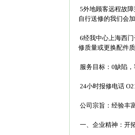
5外地顾客远程故障
自行送修的我们会
6经我中心上海西门
修质量或更换配件
服务目标：0缺陷，
24小时报修电话 O21-64
公司宗旨：经验丰
一、企业精神：开