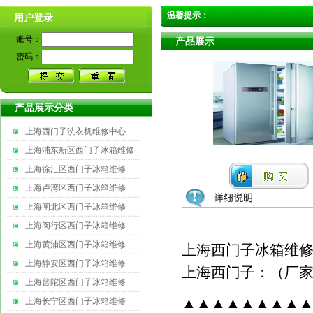
温馨提示：
用户登录
账号：
产品展示
密码：
产品展示分类
上海西门子洗衣机维修中心
上海浦东新区西门子冰箱维修
上海徐汇区西门子冰箱维修
上海卢湾区西门子冰箱维修
上海闸北区西门子冰箱维修
上海闵行区西门子冰箱维修
上海黄浦区西门子冰箱维修
上海西门子冰箱维
上海静安区西门子冰箱维修
上海西门子：（厂
上海普陀区西门子冰箱维修
▲▲▲▲▲▲▲▲
上海长宁区西门子冰箱维修