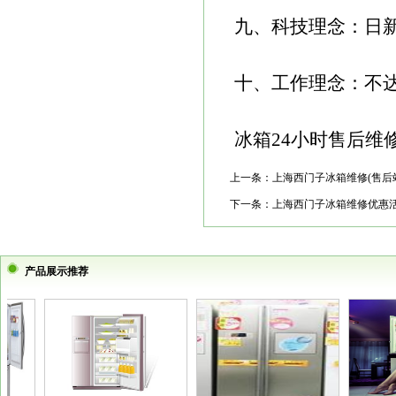
九、科技理念：日
十、工作理念：不
冰箱24小时售后维修电话：
上一条：
上海西门子冰箱维修(售后
下一条：
上海西门子冰箱维修优惠
产品展示推荐