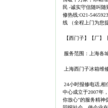
民 -诚实守信随叫
修热线:O21-5465
线 （全程上门为您
【西门子】【厂】
服务范围：上海各
上海西门子冰箱维修服务热线
24小时报修电话,
中心成立于2007
你放心"的服务精神
回报社会，使企业