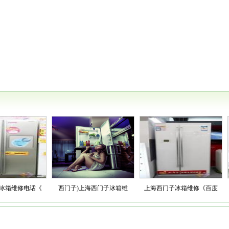
箱维修电话《
西门子)上海西门子冰箱维
上海西门子冰箱维修《百度