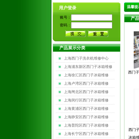
温馨提
用户登录
账号：
产
密码：
产品展示分类
上海西门子洗衣机维修中心
上海浦东新区西门子冰箱维修
西门子
上海徐汇区西门子冰箱维修
上海卢湾区西门子冰箱维修
上海闸北区西门子冰箱维修
上海闵行区西门子冰箱维修
上海黄浦区西门子冰箱维修
上海静安区西门子冰箱维修
上海普陀区西门子冰箱维修
西门子
上海长宁区西门子冰箱维修
冰箱维