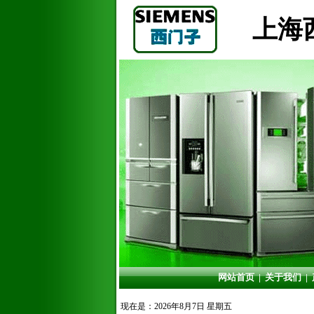
上海
网站首页
|
关于我们
|
现在是：2026年8月7日 星期五