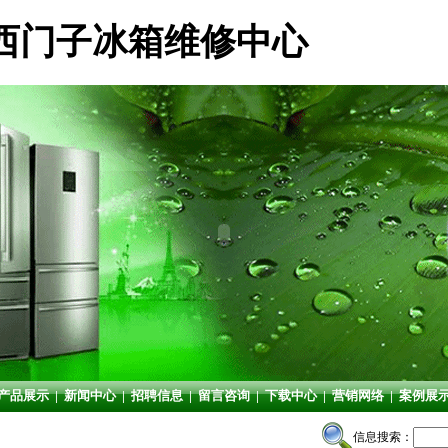
西门子冰箱维修中心
产品展示
|
新闻中心
|
招聘信息
|
留言咨询
|
下载中心
|
营销网络
|
案例展
信息搜索：