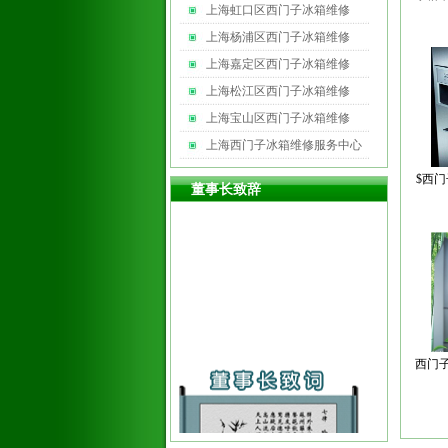
上海虹口区西门子冰箱维修
上海杨浦区西门子冰箱维修
上海嘉定区西门子冰箱维修
上海松江区西门子冰箱维修
上海宝山区西门子冰箱维修
上海西门子冰箱维修服务中心
$西
董事长致辞
西门