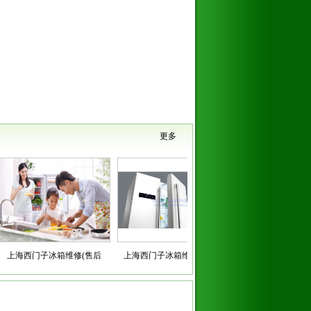
更多
上海西门子冰箱维修(售后
上海西门子冰箱维修售后服
上海西门子冰箱维修